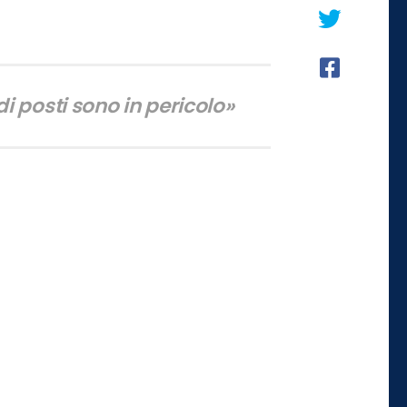
i posti sono in pericolo»