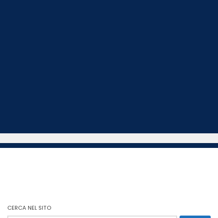
CERCA NEL SITO