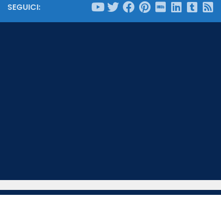
SEGUICI: