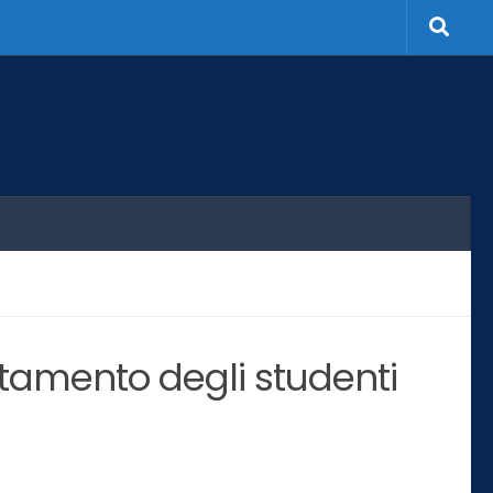
ttamento degli studenti