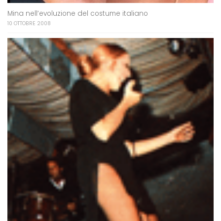
Mina nell’evoluzione del costume italiano
10 OTTOBRE 2008