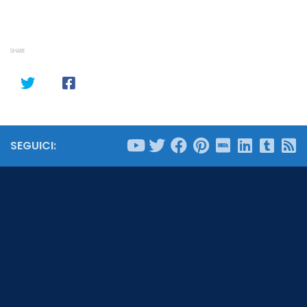
SHARE
SEGUICI: