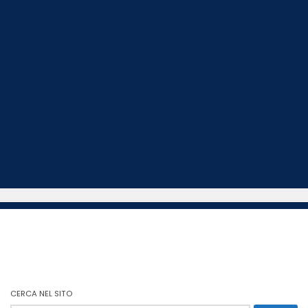
CERCA NEL SITO