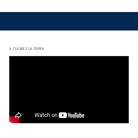
IL CUORE E LA TERRA