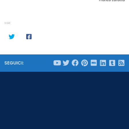
SHARE
SEGUICI: