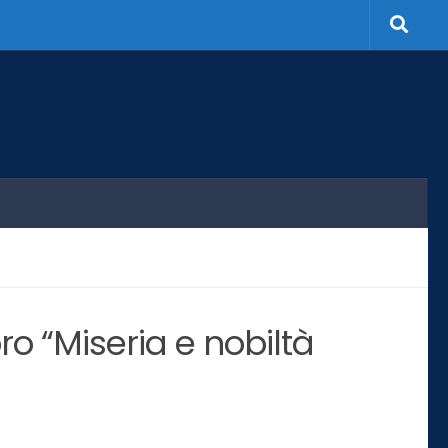
o “Miseria e nobiltà