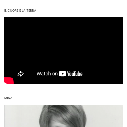
IL CUORE E LA TERRA
MINA