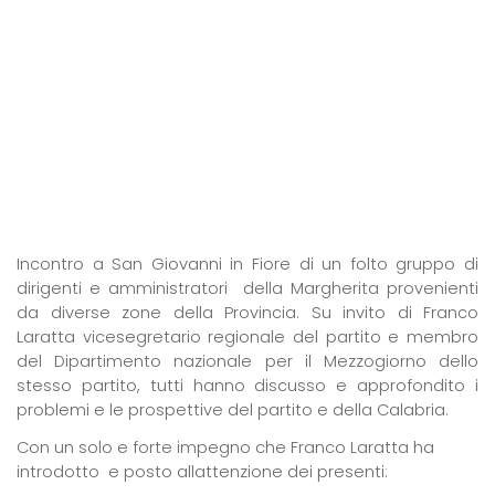
Incontro a San Giovanni in Fiore di un folto gruppo di
dirigenti e amministratori
della Margherita provenienti
da diverse zone della Provincia.
Su invito di Franco
Laratta vicesegretario regionale del partito e membro
del Dipartimento nazionale per il Mezzogiorno
dello
stesso partito, tutti hanno discusso e approfondito i
problemi e le prospettive del partito e della Calabria.
Con un solo e forte impegno che Franco Laratta ha
introdotto
e posto allattenzione dei presenti: