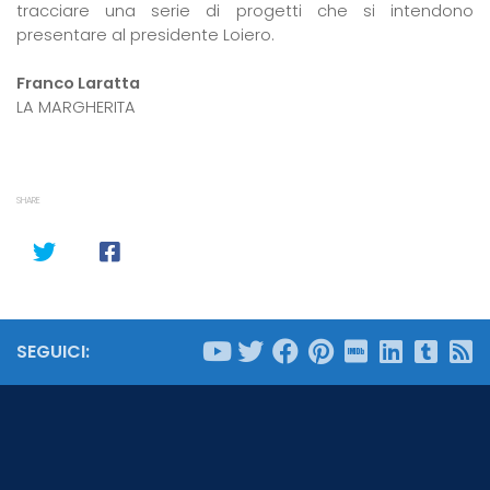
tracciare una serie di progetti che si intendono
presentare al presidente Loiero.
Franco Laratta
LA MARGHERITA
SHARE
SEGUICI: