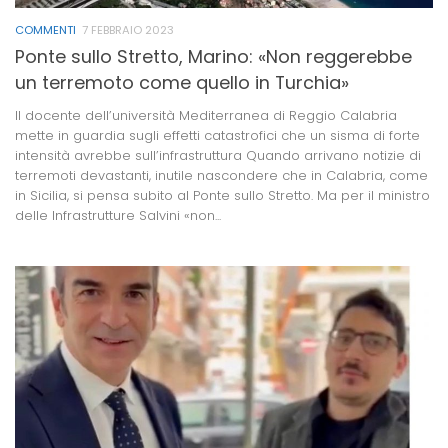
COMMENTI
7 FEBBRAIO 2023
Ponte sullo Stretto, Marino: «Non reggerebbe
un terremoto come quello in Turchia»
Il docente dell’università Mediterranea di Reggio Calabria
mette in guardia sugli effetti catastrofici che un sisma di forte
intensità avrebbe sull’infrastruttura Quando arrivano notizie di
terremoti devastanti, inutile nascondere che in Calabria, come
in Sicilia, si pensa subito al Ponte sullo Stretto. Ma per il ministro
delle Infrastrutture Salvini «non...